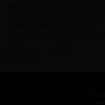
投放区域：
产品规格：
1.8kg
2kg
2.2kg
2.7kg
5kg
6kg
8kg
12kg
产品渠道：
18kg
通路
渠道定制
不展现
装修公司
专卖店
不展现
装修位置：
客厅
卧室
厨房
卫生间
阳台
地下室
泳池
不
产品展示
/DISPLAY
地面