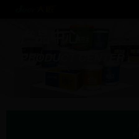
产品中心
PRODUCT CENTER
Pr