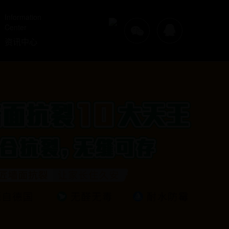
Information
Center
资讯中心