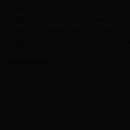
投放区域：
产品规格：
1.8kg
2kg
2.2kg
2.7kg
5kg
6kg
8kg
12kg
产品渠道：
18kg
通路
渠道定制
不展现
装修公司
专卖店
不展现
装修位置：
客厅
卧室
厨房
卫生间
阳台
地下室
泳池
不
产品展示
/DISPLAY